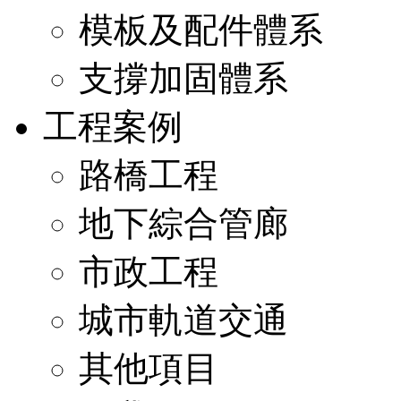
模板及配件體系
支撐加固體系
工程案例
路橋工程
地下綜合管廊
市政工程
城市軌道交通
其他項目