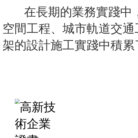
在長期的業務實踐中，
空間工程、城市軌道交通
架的設計施工實踐中積累了豐
了解詳情
聯系我們