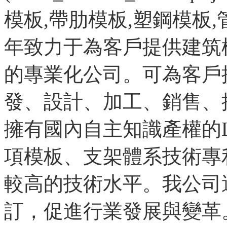
模板
,
帶肋模板
,
塑鋼模板
,
年致力于為客戶提供建筑
的專業化公司。可為客戶
發、設計、加工、銷售、
擁有國內自主知識產權的L
項模板、支架體系技術專
較高的技術水平。我公司
訂，促進行業發展與變革