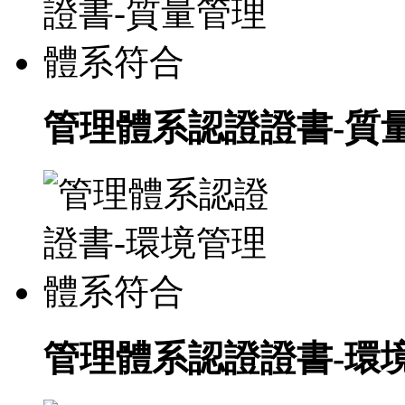
管理體系認證證書-質
管理體系認證證書-環