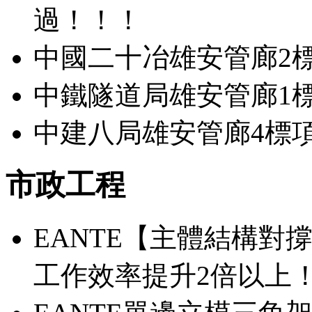
過！！！
中國二十冶雄安管廊2
中鐵隧道局雄安管廊1
中建八局雄安管廊4標
市政工程
EANTE【主體結構對
工作效率提升2倍以上