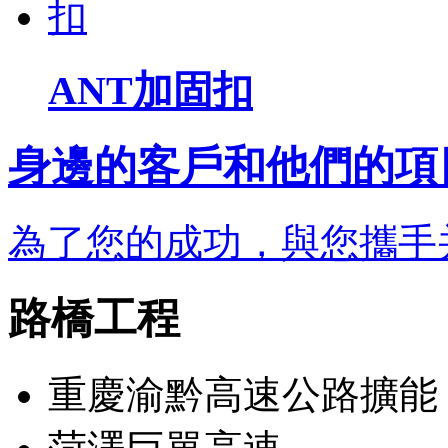
ANT加固扣
身邊的客戶和他們的項
為了您的成功，與您攜手
路橋工程
重慶渝黔高速公路擴能