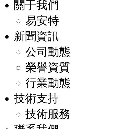
關于我們
易安特
新聞資訊
公司動態
榮譽資質
行業動態
技術支持
技術服務