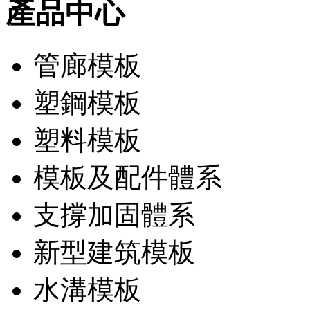
產品中心
管廊模板
塑鋼模板
塑料模板
模板及配件體系
支撐加固體系
新型建筑模板
水溝模板