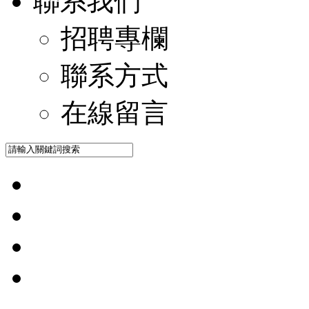
聯系我們
招聘專欄
聯系方式
在線留言