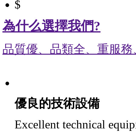
$
為什么選擇我們?
品質優、品類全、重服務
01
優良的技術設備
Excellent technical equi