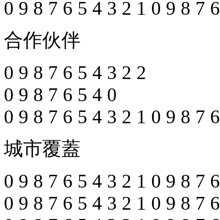
0
9
8
7
6
5
4
3
2
1
0
9
8
7
6
合作伙伴
0
9
8
7
6
5
4
3
2
2
0
9
8
7
6
5
4
0
0
9
8
7
6
5
4
3
2
1
0
9
8
7
6
城市覆蓋
0
9
8
7
6
5
4
3
2
1
0
9
8
7
6
0
9
8
7
6
5
4
3
2
1
0
9
8
7
6