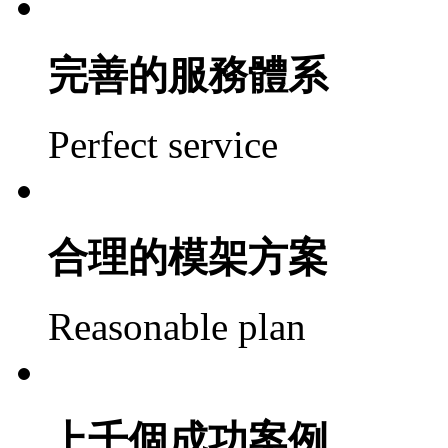
04
完善的服務體系
Perfect service
02
合理的模架方案
Reasonable plan
05
上千個成功案例