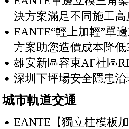
EANTE單邊立模三角
決方案滿足不同施工高
EANTE“輕上加輕”
方案助您造價成本降低3
雄安新區容東AF社區RD
深圳下坪場安全隱患治
城市軌道交通
EANTE【獨立柱模板