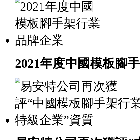
2021年度中國模板腳