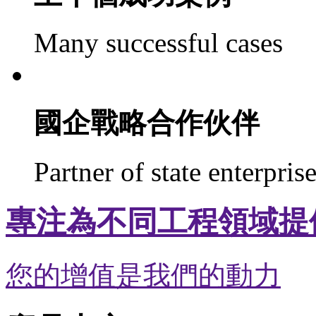
Many successful cases
03
國企戰略合作伙伴
Partner of state enterpris
專注為不同工程領域提
您的增值是我們的動力