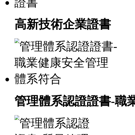
高新技術企業證書
管理體系認證證書-職