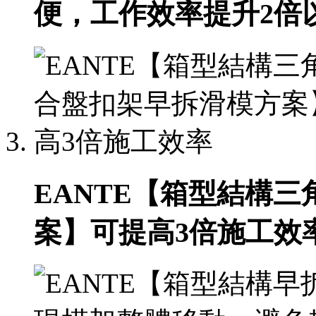
便，工作效率提升2倍
EANTE【箱型結構
案】可提高3倍施工效